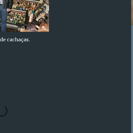
 de cachaças.