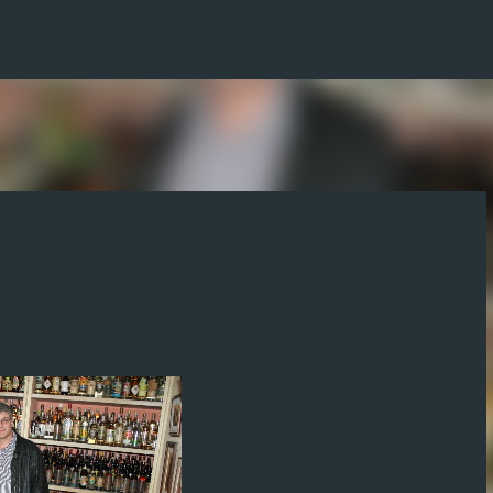
Pular para o conteúdo principal