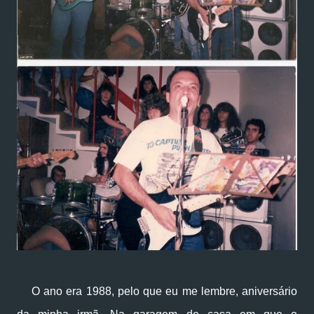
O ano era 1988, pelo que eu me lembre, aniversário