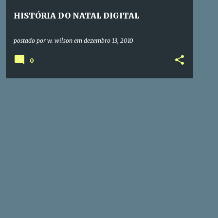
HISTÓRIA DO NATAL DIGITAL
postado por
w. wilson
em
dezembro 13, 2010
0