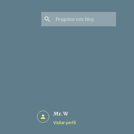
Mr. W
Visitar perfil