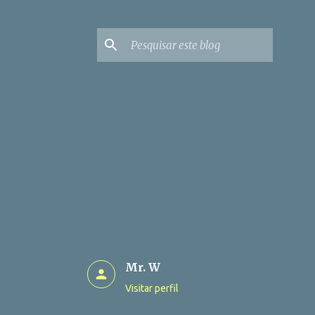
Mr. W
Visitar perfil